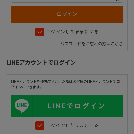
+
ログインしたままにする
+
パスワードをお忘れの方はこちら
LINEアカウントでログイン
LINEアカウントを連携すると、以降はお客様のLINEアカウントでロ
グインができます。
LINEでログイン
ログインしたままにする