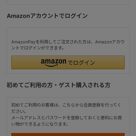
Amazonアカウントでログイン
AmazonPayを利用してご注文された方は、Amazonアカウ
ントでログインができます。
初めてご利用の方・ゲスト購入される方
初めてご利用のお客様は、こちらから会員登録を行ってく
ださい。
メールアドレスとパスワードを登録しておくと便利にお買
い物ができるようになります。