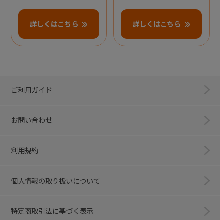
詳しくはこちら
詳しくはこちら
ご利用ガイド
お問い合わせ
利用規約
個人情報の取り扱いについて
特定商取引法に基づく表示