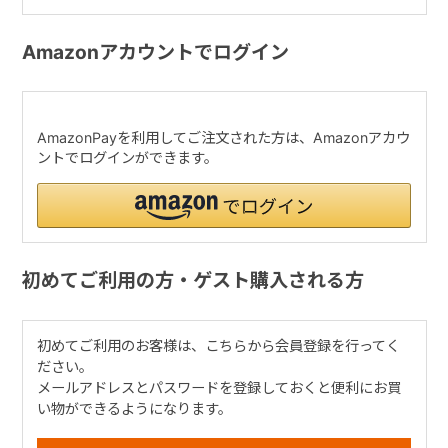
Amazonアカウントでログイン
AmazonPayを利用してご注文された方は、Amazonアカウ
ントでログインができます。
初めてご利用の方・ゲスト購入される方
初めてご利用のお客様は、こちらから会員登録を行ってく
ださい。
メールアドレスとパスワードを登録しておくと便利にお買
い物ができるようになります。