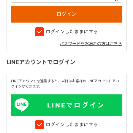
+
ログインしたままにする
+
パスワードをお忘れの方はこちら
LINEアカウントでログイン
LINEアカウントを連携すると、以降はお客様のLINEアカウントでロ
グインができます。
LINEでログイン
ログインしたままにする