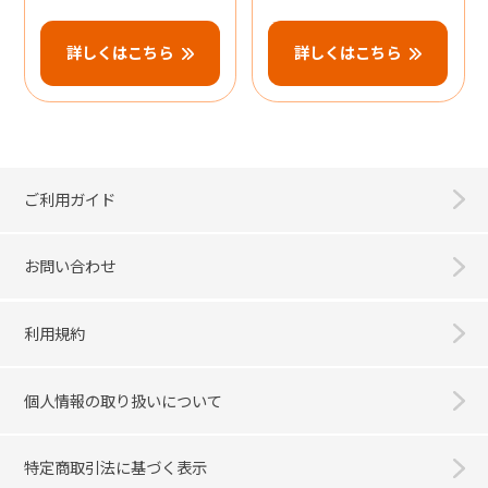
詳しくはこちら
詳しくはこちら
ご利用ガイド
お問い合わせ
利用規約
個人情報の取り扱いについて
特定商取引法に基づく表示