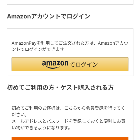
Amazonアカウントでログイン
AmazonPayを利用してご注文された方は、Amazonアカウ
ントでログインができます。
初めてご利用の方・ゲスト購入される方
初めてご利用のお客様は、こちらから会員登録を行ってく
ださい。
メールアドレスとパスワードを登録しておくと便利にお買
い物ができるようになります。