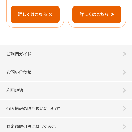
詳しくはこちら
詳しくはこちら
ご利用ガイド
お問い合わせ
利用規約
個人情報の取り扱いについて
特定商取引法に基づく表示