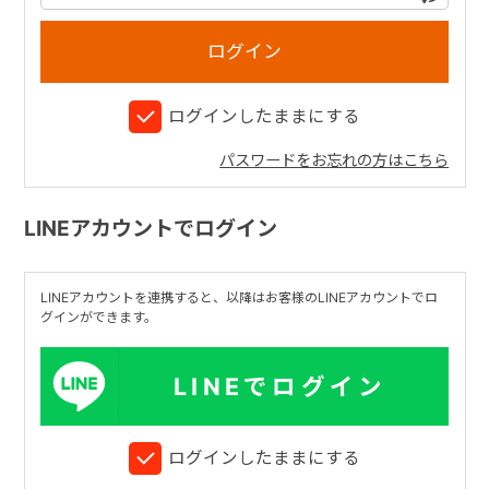
+
ログインしたままにする
+
パスワードをお忘れの方はこちら
LINEアカウントでログイン
LINEアカウントを連携すると、以降はお客様のLINEアカウントでロ
グインができます。
LINEでログイン
ログインしたままにする