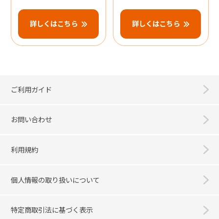
詳しくはこちら
詳しくはこちら
ご利用ガイド
お問い合わせ
利用規約
個人情報の取り扱いについて
特定商取引法に基づく表示