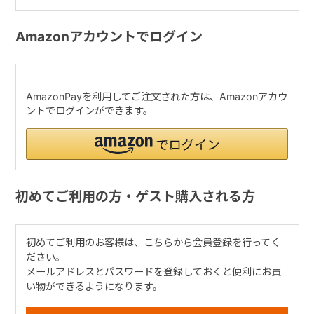
Amazonアカウントでログイン
AmazonPayを利用してご注文された方は、Amazonアカウ
ントでログインができます。
初めてご利用の方・ゲスト購入される方
初めてご利用のお客様は、こちらから会員登録を行ってく
ださい。
メールアドレスとパスワードを登録しておくと便利にお買
い物ができるようになります。