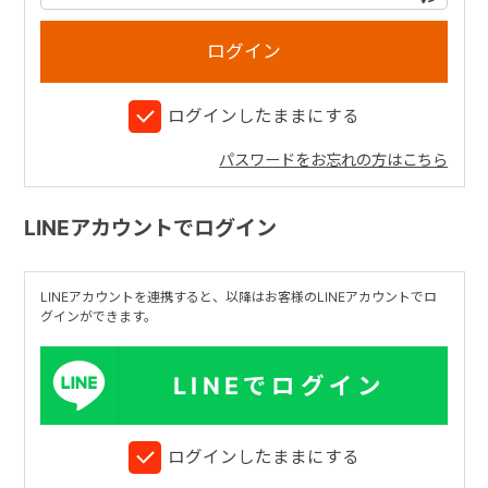
+
ログインしたままにする
+
パスワードをお忘れの方はこちら
LINEアカウントでログイン
LINEアカウントを連携すると、以降はお客様のLINEアカウントでロ
グインができます。
LINEでログイン
ログインしたままにする