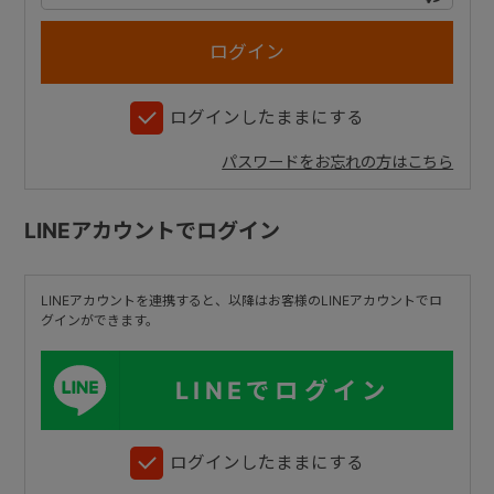
+
ログインしたままにする
+
パスワードをお忘れの方はこちら
LINEアカウントでログイン
LINEアカウントを連携すると、以降はお客様のLINEアカウントでロ
グインができます。
LINEでログイン
ログインしたままにする