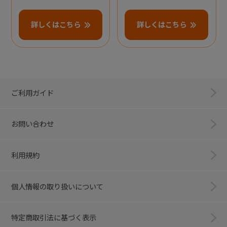
詳しくはこちら
詳しくはこちら
ご利用ガイド
お問い合わせ
利用規約
個人情報の取り扱いについて
特定商取引法に基づく表示