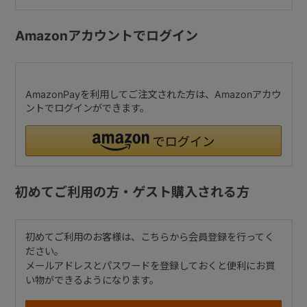
Amazonアカウントでログイン
AmazonPayを利用してご注文された方は、Amazonアカウ
ントでログインができます。
初めてご利用の方・ゲスト購入される方
初めてご利用のお客様は、こちらから会員登録を行ってく
ださい。
メールアドレスとパスワードを登録しておくと便利にお買
い物ができるようになります。