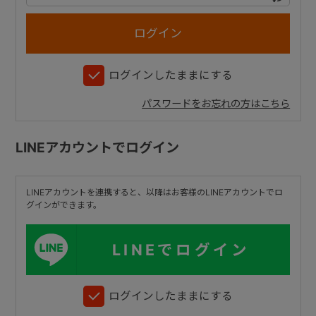
+
ログインしたままにする
+
パスワードをお忘れの方はこちら
LINEアカウントでログイン
LINEアカウントを連携すると、以降はお客様のLINEアカウントでロ
グインができます。
LINEでログイン
ログインしたままにする