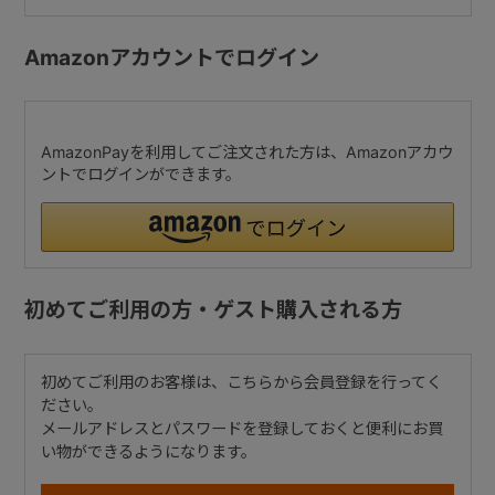
Amazonアカウントでログイン
AmazonPayを利用してご注文された方は、Amazonアカウ
ントでログインができます。
初めてご利用の方・ゲスト購入される方
初めてご利用のお客様は、こちらから会員登録を行ってく
ださい。
メールアドレスとパスワードを登録しておくと便利にお買
い物ができるようになります。