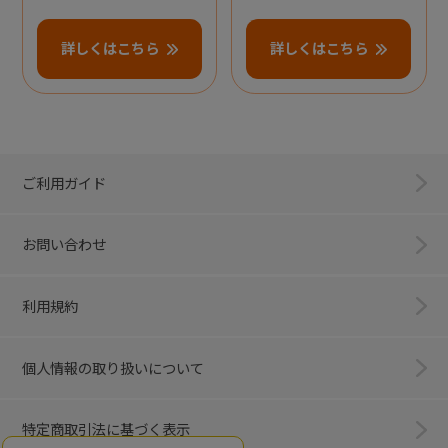
詳しくはこちら
詳しくはこちら
ご利用ガイド
お問い合わせ
利用規約
個人情報の取り扱いについて
特定商取引法に基づく表示