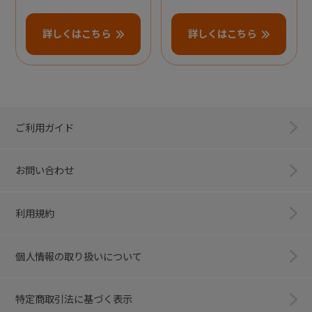
詳しくはこちら
詳しくはこちら
ご利用ガイド
お問い合わせ
利用規約
個人情報の取り扱いについて
特定商取引法に基づく表示