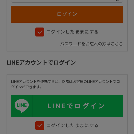
+
ログインしたままにする
+
パスワードをお忘れの方はこちら
LINEアカウントでログイン
LINEアカウントを連携すると、以降はお客様のLINEアカウントでロ
グインができます。
LINEでログイン
ログインしたままにする