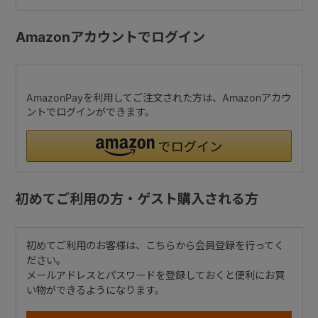
Amazonアカウントでログイン
AmazonPayを利用してご注文された方は、Amazonアカウ
ントでログインができます。
初めてご利用の方・ゲスト購入される方
初めてご利用のお客様は、こちらから会員登録を行ってく
ださい。
メールアドレスとパスワードを登録しておくと便利にお買
い物ができるようになります。