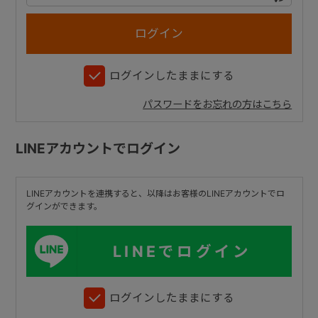
+
ログインしたままにする
+
パスワードをお忘れの方はこちら
LINEアカウントでログイン
LINEアカウントを連携すると、以降はお客様のLINEアカウントでロ
グインができます。
LINEでログイン
ログインしたままにする