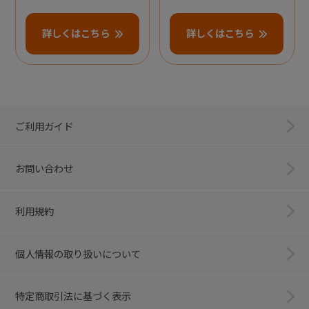
詳しくはこちら
詳しくはこちら
ご利用ガイド
お問い合わせ
利用規約
個人情報の取り扱いについて
特定商取引法に基づく表示