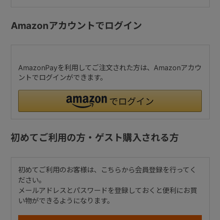
Amazonアカウントでログイン
AmazonPayを利用してご注文された方は、Amazonアカウ
ントでログインができます。
初めてご利用の方・ゲスト購入される方
初めてご利用のお客様は、こちらから会員登録を行ってく
ださい。
メールアドレスとパスワードを登録しておくと便利にお買
い物ができるようになります。