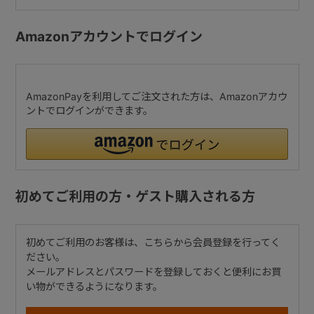
Amazonアカウントでログイン
AmazonPayを利用してご注文された方は、Amazonアカウ
ントでログインができます。
初めてご利用の方・ゲスト購入される方
初めてご利用のお客様は、こちらから会員登録を行ってく
ださい。
メールアドレスとパスワードを登録しておくと便利にお買
い物ができるようになります。