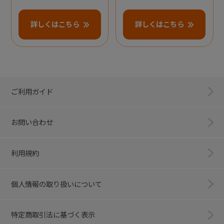
詳しくはこちら
詳しくはこちら
ご利用ガイド
お問い合わせ
利用規約
個人情報の取り扱いについて
特定商取引法に基づく表示