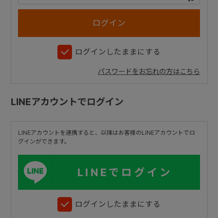
+
ログインしたままにする
+
パスワードをお忘れの方はこちら
LINEアカウントでログイン
LINEアカウントを連携すると、以降はお客様のLINEアカウントでロ
グインができます。
LINEでログイン
ログインしたままにする