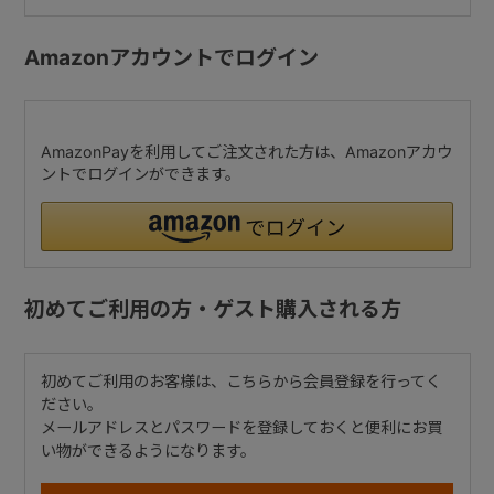
Amazonアカウントでログイン
AmazonPayを利用してご注文された方は、Amazonアカウ
ントでログインができます。
初めてご利用の方・ゲスト購入される方
初めてご利用のお客様は、こちらから会員登録を行ってく
ださい。
メールアドレスとパスワードを登録しておくと便利にお買
い物ができるようになります。