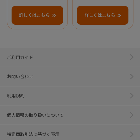
詳しくはこちら
詳しくはこちら
ご利用ガイド
お問い合わせ
利用規約
個人情報の取り扱いについて
特定商取引法に基づく表示