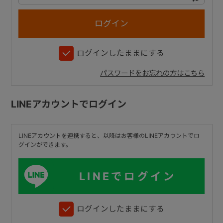
+
ログインしたままにする
+
パスワードをお忘れの方はこちら
LINEアカウントでログイン
LINEアカウントを連携すると、以降はお客様のLINEアカウントでロ
グインができます。
LINEでログイン
ログインしたままにする