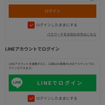
+
ログインしたままにする
+
パスワードをお忘れの方はこちら
LINEアカウントでログイン
LINEアカウントを連携すると、以降はお客様のLINEアカウントでロ
グインができます。
LINEでログイン
ログインしたままにする