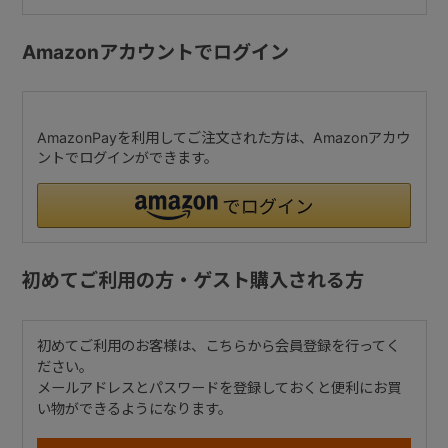
Amazonアカウントでログイン
AmazonPayを利用してご注文された方は、Amazonアカウ
ントでログインができます。
初めてご利用の方・ゲスト購入される方
初めてご利用のお客様は、こちらから会員登録を行ってく
ださい。
メールアドレスとパスワードを登録しておくと便利にお買
い物ができるようになります。