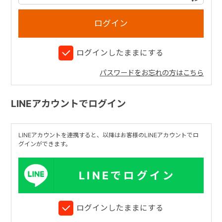
+
ログインしたままにする
+
パスワードをお忘れの方はこちら
LINEアカウントでログイン
LINEアカウントを連携すると、以降はお客様のLINEアカウントでロ
グインができます。
LINEでログイン
ログインしたままにする