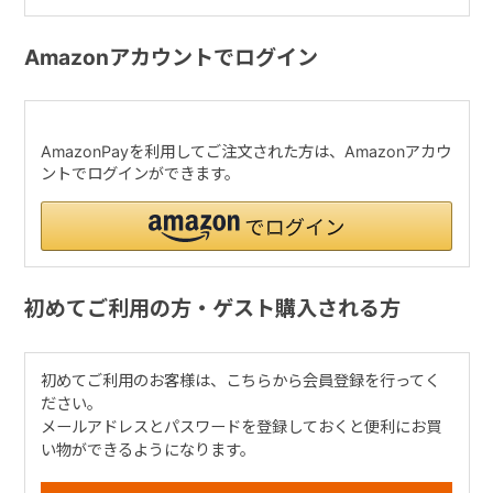
Amazonアカウントでログイン
AmazonPayを利用してご注文された方は、Amazonアカウ
ントでログインができます。
初めてご利用の方・ゲスト購入される方
初めてご利用のお客様は、こちらから会員登録を行ってく
ださい。
メールアドレスとパスワードを登録しておくと便利にお買
い物ができるようになります。