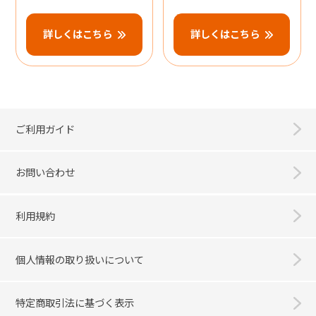
詳しくはこちら
詳しくはこちら
ご利用ガイド
お問い合わせ
利用規約
個人情報の取り扱いについて
特定商取引法に基づく表示