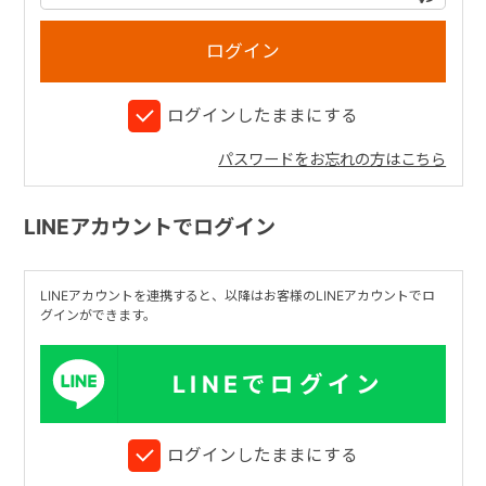
+
ログインしたままにする
+
パスワードをお忘れの方はこちら
LINEアカウントでログイン
LINEアカウントを連携すると、以降はお客様のLINEアカウントでロ
グインができます。
LINEでログイン
ログインしたままにする