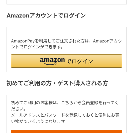
Amazonアカウントでログイン
AmazonPayを利用してご注文された方は、Amazonアカウ
ントでログインができます。
初めてご利用の方・ゲスト購入される方
初めてご利用のお客様は、こちらから会員登録を行ってく
ださい。
メールアドレスとパスワードを登録しておくと便利にお買
い物ができるようになります。