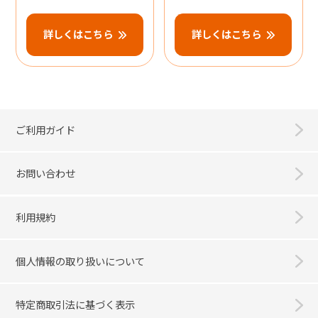
詳しくはこちら
詳しくはこちら
ご利用ガイド
お問い合わせ
利用規約
個人情報の取り扱いについて
特定商取引法に基づく表示