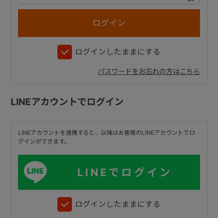
+
ログインしたままにする
+
パスワードをお忘れの方はこちら
LINEアカウントでログイン
LINEアカウントを連携すると、以降はお客様のLINEアカウントでロ
グインができます。
LINEでログイン
ログインしたままにする