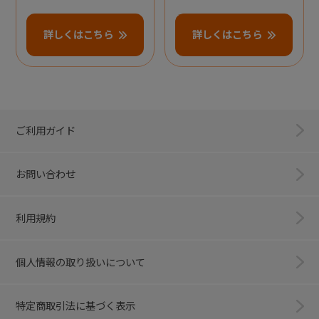
詳しくはこちら
詳しくはこちら
ご利用ガイド
お問い合わせ
利用規約
個人情報の取り扱いについて
特定商取引法に基づく表示