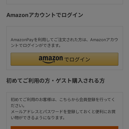
Amazonアカウントでログイン
AmazonPayを利用してご注文された方は、Amazonアカウ
ントでログインができます。
初めてご利用の方・ゲスト購入される方
初めてご利用のお客様は、こちらから会員登録を行ってく
ださい。
メールアドレスとパスワードを登録しておくと便利にお買
い物ができるようになります。