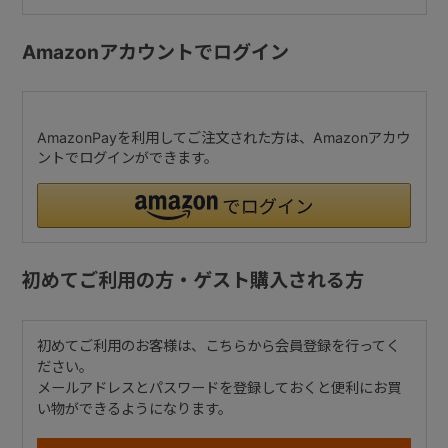
Amazonアカウントでログイン
AmazonPayを利用してご注文された方は、Amazonアカウ
ントでログインができます。
初めてご利用の方・ゲスト購入される方
初めてご利用のお客様は、こちらから会員登録を行ってく
ださい。
メールアドレスとパスワードを登録しておくと便利にお買
い物ができるようになります。