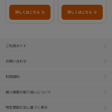
詳しくはこちら
詳しくはこちら
ご利用ガイド
お問い合わせ
利用規約
個人情報の取り扱いについて
特定商取引法に基づく表示