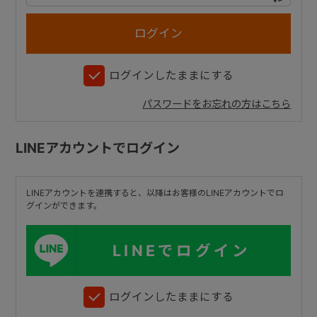
+
ログインしたままにする
+
パスワードをお忘れの方はこちら
LINEアカウントでログイン
LINEアカウントを連携すると、以降はお客様のLINEアカウントでロ
グインができます。
LINEでログイン
ログインしたままにする