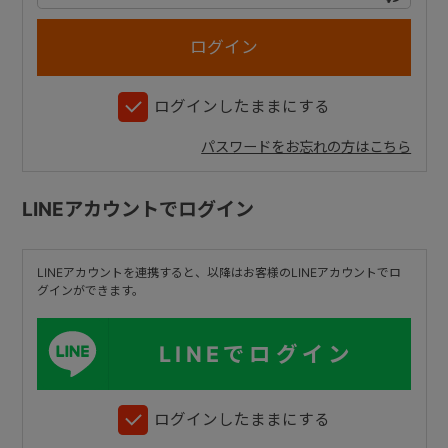
+
ログインしたままにする
+
パスワードをお忘れの方はこちら
LINEアカウントでログイン
LINEアカウントを連携すると、以降はお客様のLINEアカウントでロ
グインができます。
LINEでログイン
ログインしたままにする