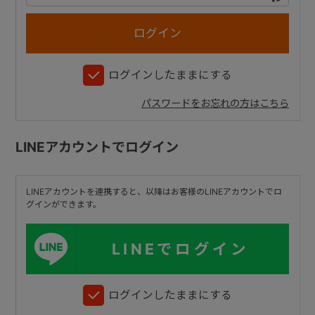
+
ログインしたままにする
+
パスワードをお忘れの方はこちら
LINEアカウントでログイン
LINEアカウントを連携すると、以降はお客様のLINEアカウントでロ
グインができます。
LINEでログイン
ログインしたままにする