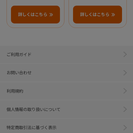
詳しくはこちら
詳しくはこちら
ご利用ガイド
お問い合わせ
利用規約
個人情報の取り扱いについて
特定商取引法に基づく表示