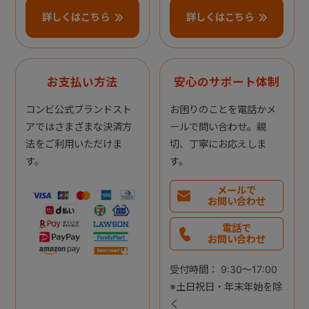
詳しくはこちら
詳しくはこちら
お支払い方法
安心のサポート体制
コンビ公式ブランドスト
お困りのことを電話かメ
アではさまざまな決済方
ールで問い合わせ。親
法をご利用いただけま
切、丁寧にお応えしま
す。
す。
メールで
お問い合わせ
電話で
お問い合わせ
受付時間： 9:30～17:00
※土日祝日・年末年始を除
く