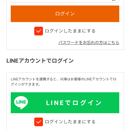
+
ログインしたままにする
+
パスワードをお忘れの方はこちら
LINEアカウントでログイン
LINEアカウントを連携すると、以降はお客様のLINEアカウントでロ
グインができます。
LINEでログイン
ログインしたままにする