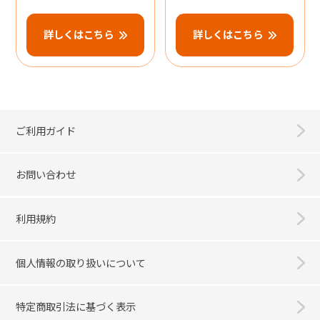
詳しくはこちら
詳しくはこちら
ご利用ガイド
お問い合わせ
利用規約
個人情報の取り扱いについて
特定商取引法に基づく表示