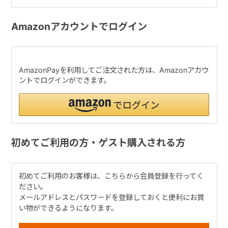
Amazonアカウントでログイン
AmazonPayを利用してご注文された方は、Amazonアカウ
ントでログインができます。
初めてご利用の方・ゲスト購入される方
初めてご利用のお客様は、こちらから会員登録を行ってく
ださい。
メールアドレスとパスワードを登録しておくと便利にお買
い物ができるようになります。