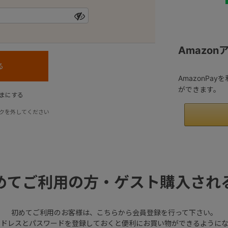
Amazo
AmazonPa
ができます。
まにする
クを外してください
めてご利用の方・ゲスト購入され
初めてご利用のお客様は、こちらから会員登録を行って下さい。
アドレスとパスワードを登録しておくと便利にお買い物ができるようにな