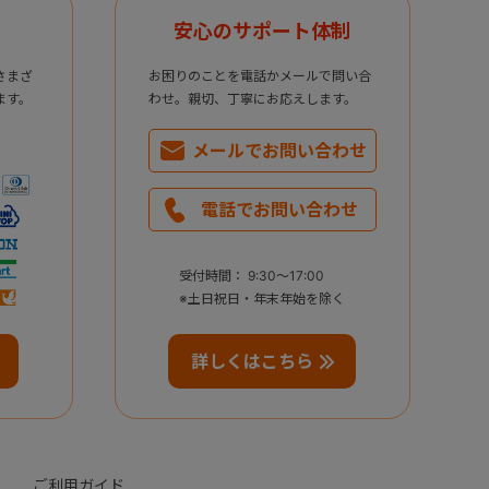
安心のサポート体制
さまざ
お困りのことを電話かメールで問い合
ます。
わせ。親切、丁寧にお応えします。
メールで
お問い合わせ
電話で
お問い合わせ
受付時間： 9:30～17:00
※土日祝日・年末年始を除く
詳しくはこちら
ご利用ガイド