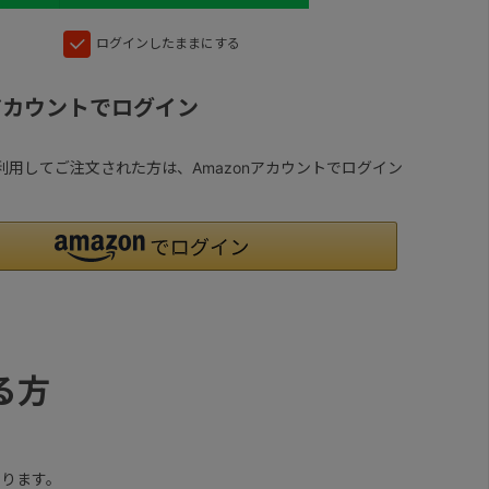
ログインしたままにする
nアカウントでログイン
yを利用してご注文された方は、Amazonアカウントでログイン
る方
ります。