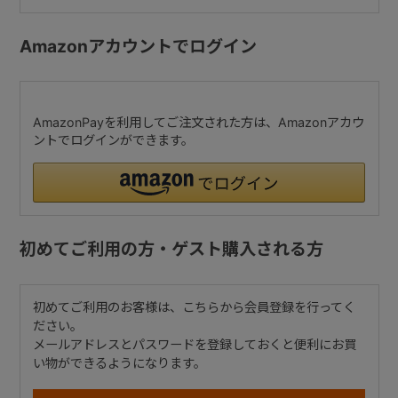
Amazonアカウントでログイン
AmazonPayを利用してご注文された方は、Amazonアカウ
ントでログインができます。
初めてご利用の方・ゲスト購入される方
初めてご利用のお客様は、こちらから会員登録を行ってく
ださい。
メールアドレスとパスワードを登録しておくと便利にお買
い物ができるようになります。