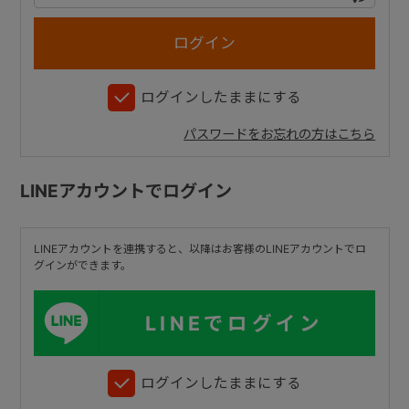
+
ログインしたままにする
+
パスワードをお忘れの方はこちら
LINEアカウントでログイン
LINEアカウントを連携すると、以降はお客様のLINEアカウントでロ
グインができます。
LINEでログイン
ログインしたままにする