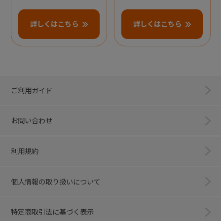
詳しくはこちら
詳しくはこちら
ご利用ガイド
お問い合わせ
利用規約
個人情報の取り扱いについて
特定商取引法に基づく表示