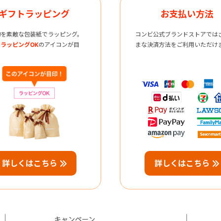
ギフトラッピング
お支払い方法
物を素敵な包装紙でラッピング。
コンビ公式ブランドストアでは
ラッピングOK
のアイコンが目
まな決済方法をご利用いただけ
詳しくはこちら
詳しくはこちら
キャンペーン