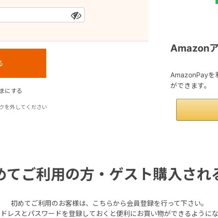
Amazo
AmazonPa
ができます。
まにする
クを外してください
めてご利用の方・ゲスト購入され
初めてご利用のお客様は、こちらから会員登録を行って下さい。
アドレスとパスワードを登録しておくと便利にお買い物ができるようにな