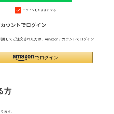
ログインしたままにする
nアカウントでログイン
yを利用してご注文された方は、Amazonアカウントでログイン
る方
ります。