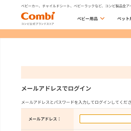
ベビーカー、チャイルドシート、ベビーラックなど、コンビ製品全ア
ベビー用品
ペット
メールアドレスでログイン
メールアドレスとパスワードを入力してログインしてくだ
メールアドレス：