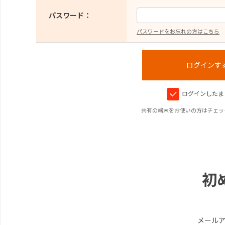
パスワード：
パスワードをお忘れの方はこちら
ログインしたま
共有の端末をお使いの方はチェッ
初
メール