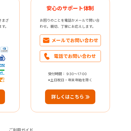
安心のサポート体制
さまざ
お困りのことを電話かメールで問い合
ます。
わせ。親切、丁寧にお応えします。
メールで
お問い合わせ
電話で
お問い合わせ
受付時間： 9:30～17:00
※土日祝日・年末年始を除く
詳しくはこちら
ご利用ガイド