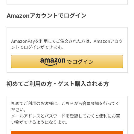
Amazonアカウントでログイン
AmazonPayを利用してご注文された方は、Amazonアカウ
ントでログインができます。
初めてご利用の方・ゲスト購入される方
初めてご利用のお客様は、こちらから会員登録を行ってく
ださい。
メールアドレスとパスワードを登録しておくと便利にお買
い物ができるようになります。