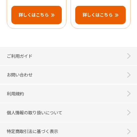
詳しくはこちら
詳しくはこちら
ご利用ガイド
お問い合わせ
利用規約
個人情報の取り扱いについて
特定商取引法に基づく表示