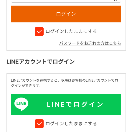
+
ログインしたままにする
+
パスワードをお忘れの方はこちら
LINEアカウントでログイン
LINEアカウントを連携すると、以降はお客様のLINEアカウントでロ
グインができます。
LINEでログイン
ログインしたままにする