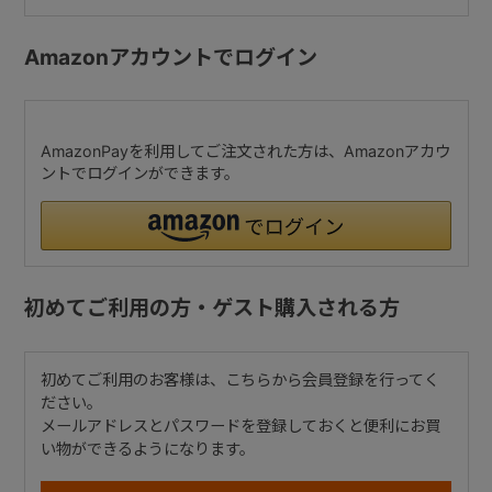
Amazonアカウントでログイン
AmazonPayを利用してご注文された方は、Amazonアカウ
ントでログインができます。
初めてご利用の方・ゲスト購入される方
初めてご利用のお客様は、こちらから会員登録を行ってく
ださい。
メールアドレスとパスワードを登録しておくと便利にお買
い物ができるようになります。