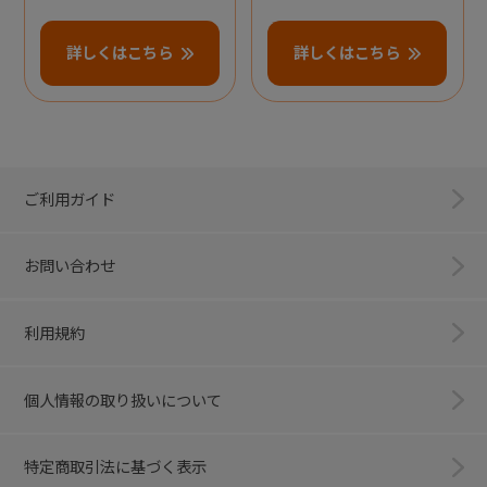
詳しくはこちら
詳しくはこちら
ご利用ガイド
お問い合わせ
利用規約
個人情報の取り扱いについて
特定商取引法に基づく表示