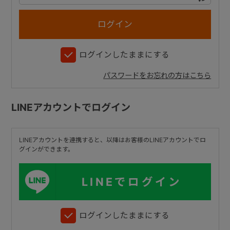
+
ログインしたままにする
+
パスワードをお忘れの方はこちら
LINEアカウントでログイン
LINEアカウントを連携すると、以降はお客様のLINEアカウントでロ
グインができます。
LINEでログイン
ログインしたままにする