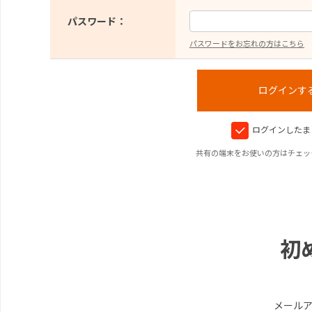
パスワード：
パスワードをお忘れの方はこちら
ログインしたま
共有の端末をお使いの方はチェッ
初
メール