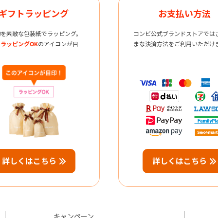
ギフトラッピング
お支払い方法
物を素敵な包装紙でラッピング。
コンビ公式ブランドストアでは
ラッピングOK
のアイコンが目
まな決済方法をご利用いただけ
詳しくはこちら
詳しくはこちら
キャンペーン