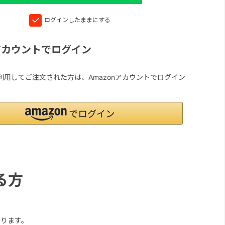
ログインしたままにする
nアカウントでログイン
yを利用してご注文された方は、Amazonアカウントでログイン
る方
ります。