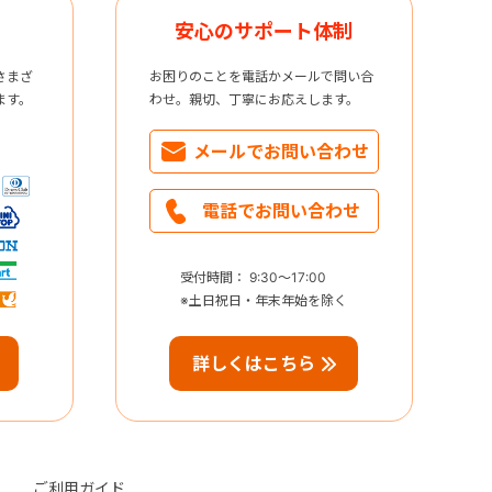
安心のサポート体制
さまざ
お困りのことを電話かメールで問い合
ます。
わせ。親切、丁寧にお応えします。
メールで
お問い合わせ
電話で
お問い合わせ
受付時間： 9:30～17:00
※土日祝日・年末年始を除く
詳しくはこちら
ご利用ガイド