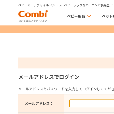
ベビーカー、チャイルドシート、ベビーラックなど、コンビ製品全ア
ベビー用品
ペット
メールアドレスでログイン
メールアドレスとパスワードを入力してログインしてくだ
メールアドレス：