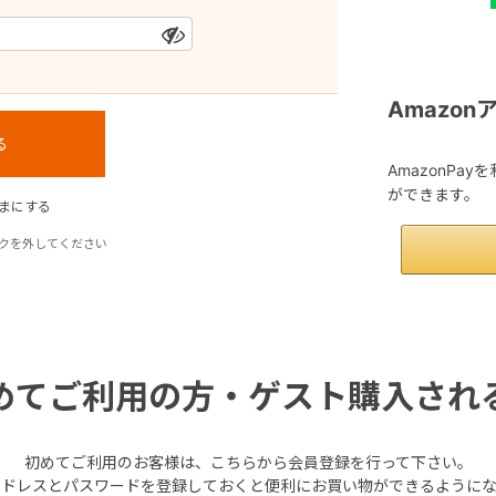
Amazo
AmazonPa
ができます。
まにする
クを外してください
めてご利用の方・ゲスト購入され
初めてご利用のお客様は、こちらから会員登録を行って下さい。
アドレスとパスワードを登録しておくと便利にお買い物ができるようにな