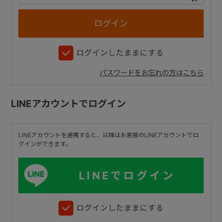
+
ログインしたままにする
+
パスワードをお忘れの方はこちら
LINEアカウントでログイン
LINEアカウントを連携すると、以降はお客様のLINEアカウントでロ
グインができます。
LINEでログイン
ログインしたままにする