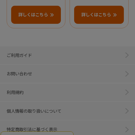
詳しくはこちら
詳しくはこちら
ご利用ガイド
お問い合わせ
利用規約
個人情報の取り扱いについて
特定商取引法に基づく表示