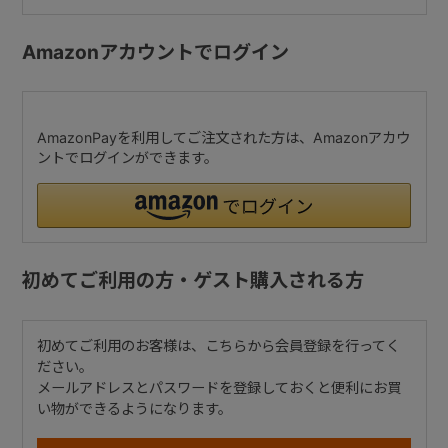
Amazonアカウントでログイン
AmazonPayを利用してご注文された方は、Amazonアカウ
ントでログインができます。
初めてご利用の方・ゲスト購入される方
初めてご利用のお客様は、こちらから会員登録を行ってく
ださい。
メールアドレスとパスワードを登録しておくと便利にお買
い物ができるようになります。