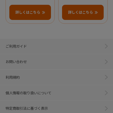
詳しくはこちら
詳しくはこちら
ご利用ガイド
お問い合わせ
利用規約
個人情報の取り扱いについて
特定商取引法に基づく表示