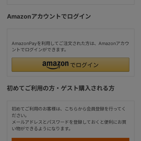
Amazonアカウントでログイン
AmazonPayを利用してご注文された方は、Amazonアカウ
ントでログインができます。
初めてご利用の方・ゲスト購入される方
初めてご利用のお客様は、こちらから会員登録を行ってく
ださい。
メールアドレスとパスワードを登録しておくと便利にお買
い物ができるようになります。