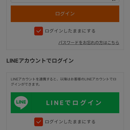
+
ログインしたままにする
+
パスワードをお忘れの方はこちら
LINEアカウントでログイン
LINEアカウントを連携すると、以降はお客様のLINEアカウントでロ
グインができます。
LINEでログイン
ログインしたままにする