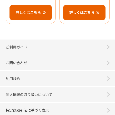
詳しくはこちら
詳しくはこちら
ご利用ガイド
お問い合わせ
利用規約
個人情報の取り扱いについて
特定商取引法に基づく表示