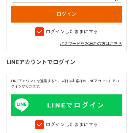
+
ログインしたままにする
+
パスワードをお忘れの方はこちら
LINEアカウントでログイン
LINEアカウントを連携すると、以降はお客様のLINEアカウントでロ
グインができます。
LINEでログイン
ログインしたままにする