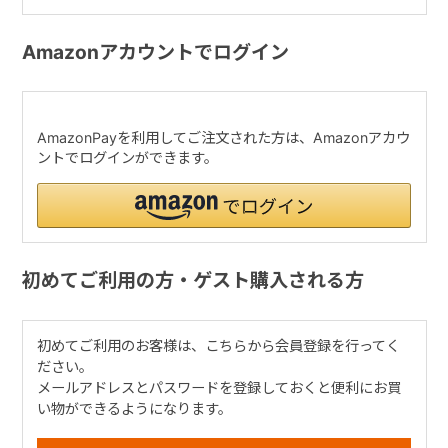
Amazonアカウントでログイン
AmazonPayを利用してご注文された方は、Amazonアカウ
ントでログインができます。
初めてご利用の方・ゲスト購入される方
初めてご利用のお客様は、こちらから会員登録を行ってく
ださい。
メールアドレスとパスワードを登録しておくと便利にお買
い物ができるようになります。