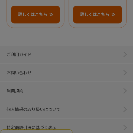
詳しくはこちら
詳しくはこちら
ご利用ガイド
お問い合わせ
利用規約
個人情報の取り扱いについて
特定商取引法に基づく表示