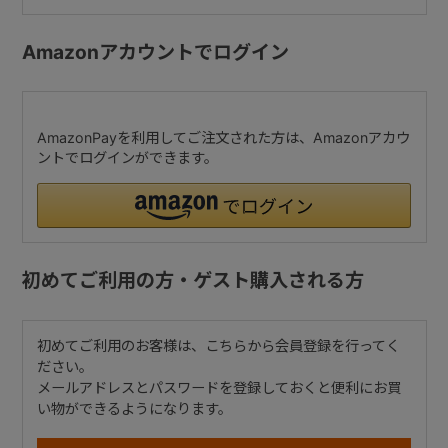
Amazonアカウントでログイン
AmazonPayを利用してご注文された方は、Amazonアカウ
ントでログインができます。
初めてご利用の方・ゲスト購入される方
初めてご利用のお客様は、こちらから会員登録を行ってく
ださい。
メールアドレスとパスワードを登録しておくと便利にお買
い物ができるようになります。