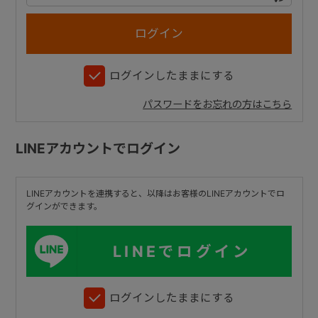
+
ログインしたままにする
+
パスワードをお忘れの方はこちら
LINEアカウントでログイン
LINEアカウントを連携すると、以降はお客様のLINEアカウントでロ
グインができます。
LINEでログイン
ログインしたままにする