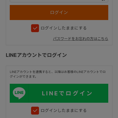
+
ログインしたままにする
+
パスワードをお忘れの方はこちら
LINEアカウントでログイン
LINEアカウントを連携すると、以降はお客様のLINEアカウントでロ
グインができます。
LINEでログイン
ログインしたままにする