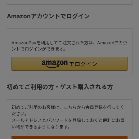
Amazonアカウントでログイン
AmazonPayを利用してご注文された方は、Amazonアカウ
ントでログインができます。
初めてご利用の方・ゲスト購入される方
初めてご利用のお客様は、こちらから会員登録を行ってく
ださい。
メールアドレスとパスワードを登録しておくと便利にお買
い物ができるようになります。