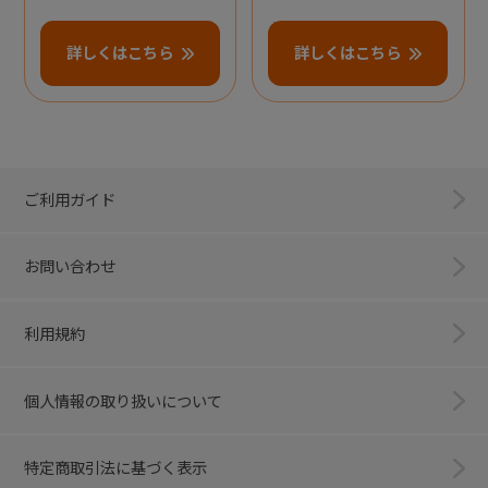
詳しくはこちら
詳しくはこちら
ご利用ガイド
お問い合わせ
利用規約
個人情報の取り扱いについて
特定商取引法に基づく表示