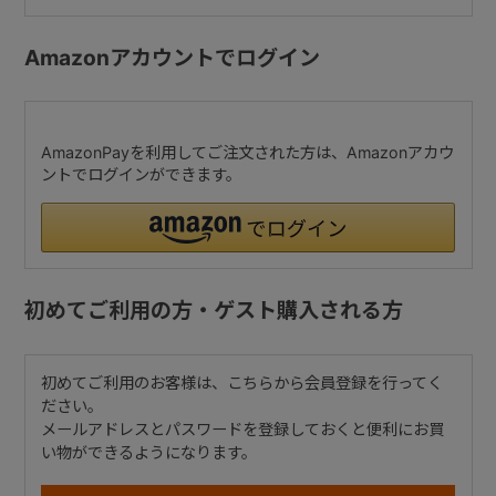
Amazonアカウントでログイン
AmazonPayを利用してご注文された方は、Amazonアカウ
ントでログインができます。
初めてご利用の方・ゲスト購入される方
初めてご利用のお客様は、こちらから会員登録を行ってく
ださい。
メールアドレスとパスワードを登録しておくと便利にお買
い物ができるようになります。