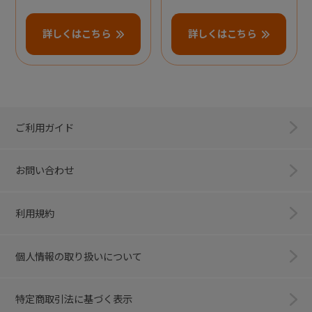
詳しくはこちら
詳しくはこちら
ご利用ガイド
お問い合わせ
利用規約
個人情報の取り扱いについて
特定商取引法に基づく表示