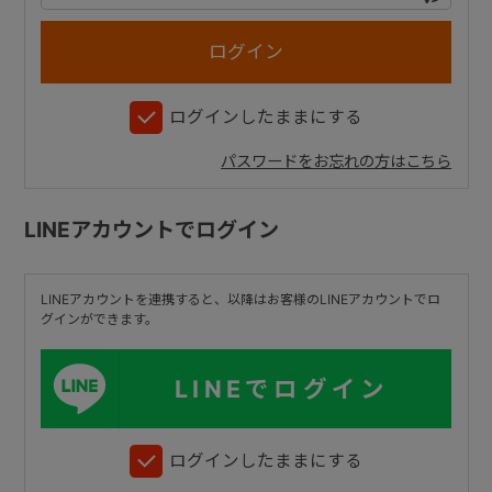
+
ログインしたままにする
+
パスワードをお忘れの方はこちら
LINEアカウントでログイン
LINEアカウントを連携すると、以降はお客様のLINEアカウントでロ
グインができます。
LINEでログイン
ログインしたままにする