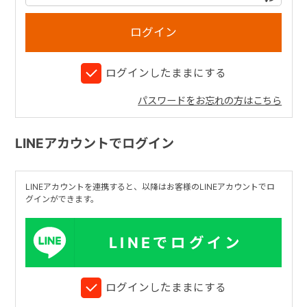
+
ログインしたままにする
+
パスワードをお忘れの方はこちら
LINEアカウントでログイン
LINEアカウントを連携すると、以降はお客様のLINEアカウントでロ
グインができます。
LINEでログイン
ログインしたままにする