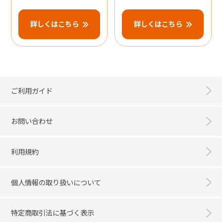
詳しくはこちら
詳しくはこちら
ご利用ガイド
お問い合わせ
利用規約
個人情報の取り扱いについて
特定商取引法に基づく表示