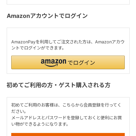
Amazonアカウントでログイン
AmazonPayを利用してご注文された方は、Amazonアカウ
ントでログインができます。
初めてご利用の方・ゲスト購入される方
初めてご利用のお客様は、こちらから会員登録を行ってく
ださい。
メールアドレスとパスワードを登録しておくと便利にお買
い物ができるようになります。