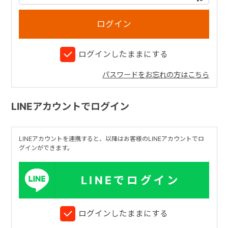
+
ログインしたままにする
+
パスワードをお忘れの方はこちら
LINEアカウントでログイン
LINEアカウントを連携すると、以降はお客様のLINEアカウントでロ
グインができます。
LINEでログイン
ログインしたままにする