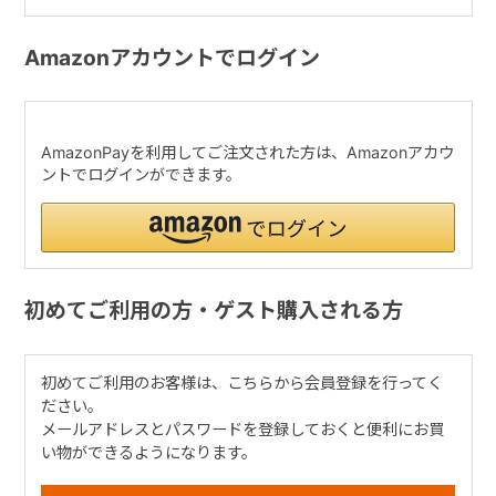
Amazonアカウントでログイン
AmazonPayを利用してご注文された方は、Amazonアカウ
ントでログインができます。
初めてご利用の方・ゲスト購入される方
初めてご利用のお客様は、こちらから会員登録を行ってく
ださい。
メールアドレスとパスワードを登録しておくと便利にお買
い物ができるようになります。