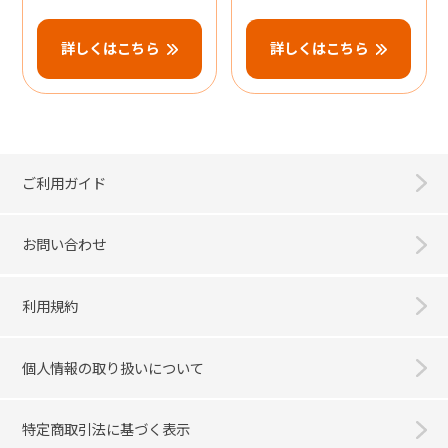
詳しくはこちら
詳しくはこちら
ご利用ガイド
お問い合わせ
利用規約
個人情報の取り扱いについて
特定商取引法に基づく表示