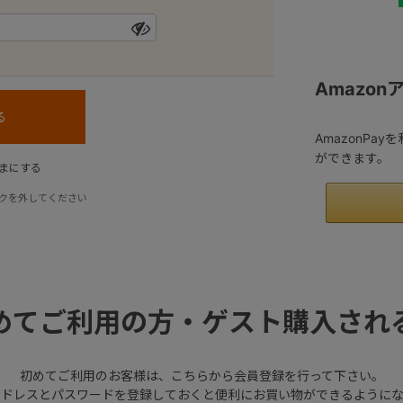
Amazo
AmazonPa
ができます。
まにする
クを外してください
めてご利用の方・ゲスト購入され
初めてご利用のお客様は、こちらから会員登録を行って下さい。
アドレスとパスワードを登録しておくと便利にお買い物ができるようにな