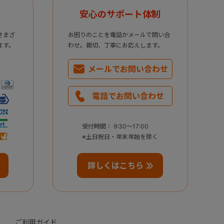
安心のサポート体制
さまざ
お困りのことを電話かメールで問い合
ます。
わせ。親切、丁寧にお応えします。
メールで
お問い合わせ
電話で
お問い合わせ
受付時間： 9:30～17:00
※土日祝日・年末年始を除く
詳しくはこちら
ご利用ガイド