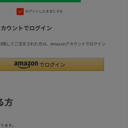
ログインしたままにする
nアカウントでログイン
yを利用してご注文された方は、Amazonアカウントでログイン
る方
ります。