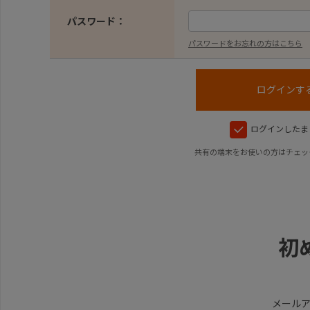
パスワード：
パスワードをお忘れの方はこちら
ログインしたま
共有の端末をお使いの方はチェッ
初
メール