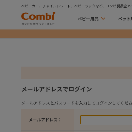
ベビーカー、チャイルドシート、ベビーラックなど、コンビ製品全ア
ベビー用品
ペット
メールアドレスでログイン
メールアドレスとパスワードを入力してログインしてくだ
メールアドレス：