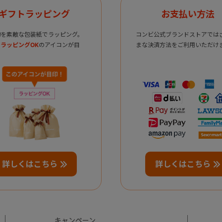
ギフトラッピング
お支払い方法
物を素敵な包装紙でラッピング。
コンビ公式ブランドストアでは
ラッピングOK
のアイコンが目
まな決済方法をご利用いただけ
詳しくはこちら
詳しくはこちら
キャンペーン