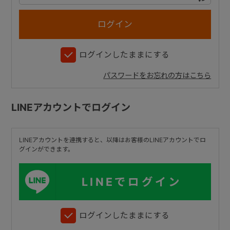
+
ログインしたままにする
+
パスワードをお忘れの方はこちら
LINEアカウントでログイン
LINEアカウントを連携すると、以降はお客様のLINEアカウントでロ
グインができます。
LINEでログイン
ログインしたままにする