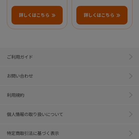
詳しくはこちら
詳しくはこちら
ご利用ガイド
お問い合わせ
利用規約
個人情報の取り扱いについて
特定商取引法に基づく表示