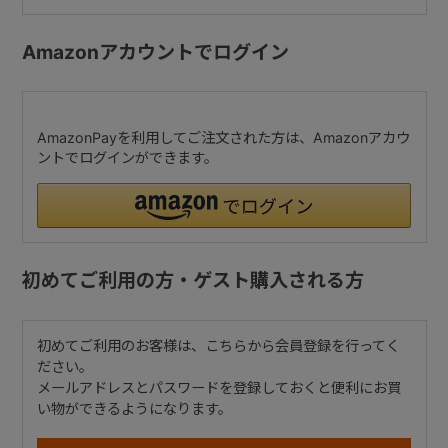
Amazonアカウントでログイン
AmazonPayを利用してご注文された方は、Amazonアカウ
ントでログインができます。
初めてご利用の方・ゲスト購入される方
初めてご利用のお客様は、こちらから会員登録を行ってく
ださい。
メールアドレスとパスワードを登録しておくと便利にお買
い物ができるようになります。