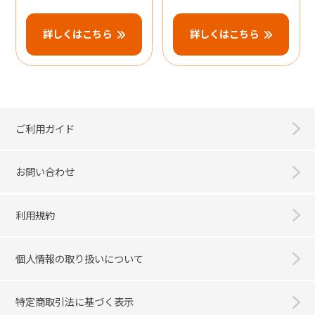
詳しくはこちら
詳しくはこちら
ご利用ガイド
お問い合わせ
利用規約
個人情報の取り扱いについて
特定商取引法に基づく表示