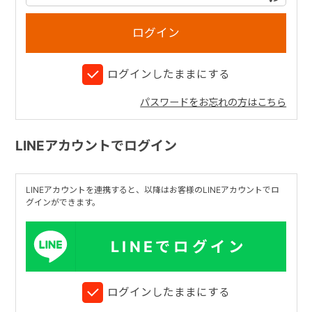
+
ログインしたままにする
+
パスワードをお忘れの方はこちら
LINEアカウントでログイン
LINEアカウントを連携すると、以降はお客様のLINEアカウントでロ
グインができます。
LINEでログイン
ログインしたままにする