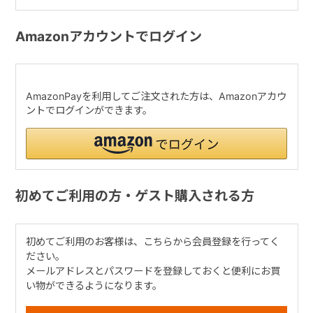
Amazonアカウントでログイン
AmazonPayを利用してご注文された方は、Amazonアカウ
ントでログインができます。
初めてご利用の方・ゲスト購入される方
初めてご利用のお客様は、こちらから会員登録を行ってく
ださい。
メールアドレスとパスワードを登録しておくと便利にお買
い物ができるようになります。