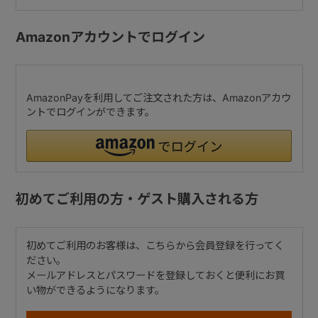
Amazonアカウントでログイン
AmazonPayを利用してご注文された方は、Amazonアカウ
ントでログインができます。
初めてご利用の方・ゲスト購入される方
初めてご利用のお客様は、こちらから会員登録を行ってく
ださい。
メールアドレスとパスワードを登録しておくと便利にお買
い物ができるようになります。