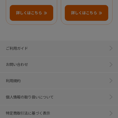
詳しくはこちら
詳しくはこちら
ご利用ガイド
お問い合わせ
利用規約
個人情報の取り扱いについて
特定商取引法に基づく表示