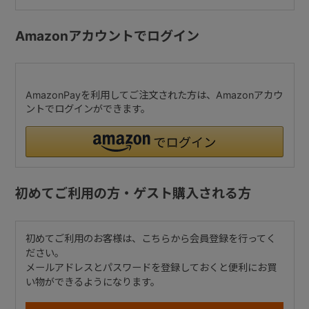
Amazonアカウントでログイン
AmazonPayを利用してご注文された方は、Amazonアカウ
ントでログインができます。
初めてご利用の方・ゲスト購入される方
初めてご利用のお客様は、こちらから会員登録を行ってく
ださい。
メールアドレスとパスワードを登録しておくと便利にお買
い物ができるようになります。