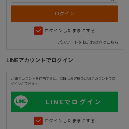
+
ログインしたままにする
+
パスワードをお忘れの方はこちら
LINEアカウントでログイン
LINEアカウントを連携すると、以降はお客様のLINEアカウントでロ
グインができます。
LINEでログイン
ログインしたままにする