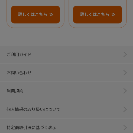
詳しくはこちら
詳しくはこちら
ご利用ガイド
お問い合わせ
利用規約
個人情報の取り扱いについて
特定商取引法に基づく表示