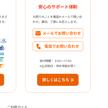
安心のサポート体制
さまざ
お困りのことを電話かメールで問い合
ます。
わせ。親切、丁寧にお応えします。
メールで
お問い合わせ
電話で
お問い合わせ
受付時間： 9:30～17:00
※土日祝日・年末年始を除く
詳しくはこちら
ご利用ガイド