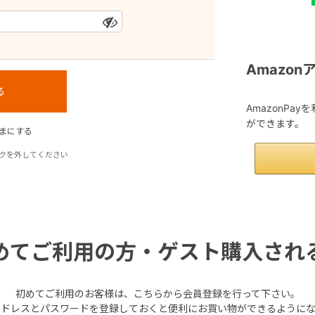
Amazo
AmazonPa
ができます。
まにする
クを外してください
めてご利用の方・ゲスト購入され
初めてご利用のお客様は、こちらから会員登録を行って下さい。
アドレスとパスワードを登録しておくと便利にお買い物ができるようにな