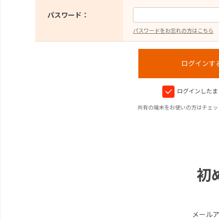
パスワード：
パスワードをお忘れの方はこちら
ログインしたま
共有の端末をお使いの方はチェッ
初
メール