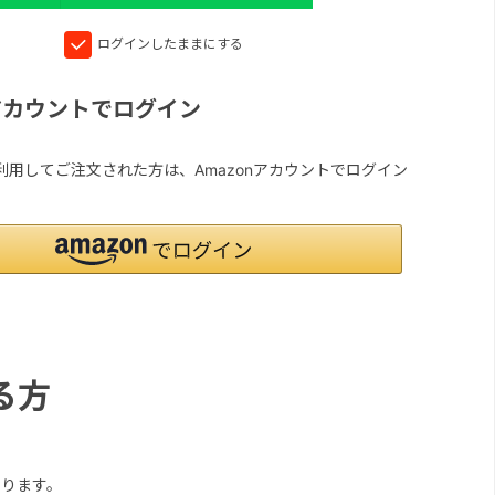
ログインしたままにする
nアカウントでログイン
yを利用してご注文された方は、Amazonアカウントでログイン
る方
ります。