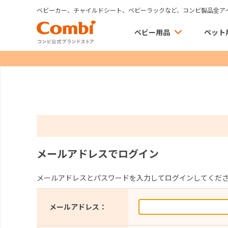
ベビーカー、チャイルドシート、ベビーラックなど、コンビ製品全ア
ベビー用品
ペット
メールアドレスでログイン
メールアドレスとパスワードを入力してログインしてくだ
メールアドレス：