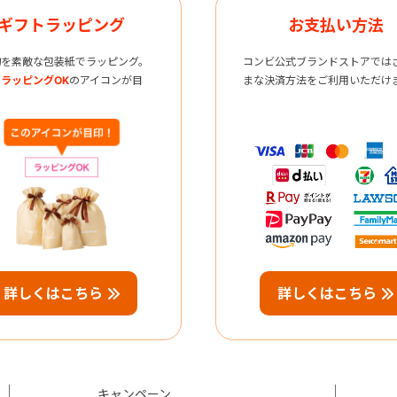
ギフトラッピング
お支払い方法
物を素敵な包装紙でラッピング。
コンビ公式ブランドストアでは
ラッピングOK
のアイコンが目
まな決済方法をご利用いただけ
詳しくはこちら
詳しくはこちら
キャンペーン