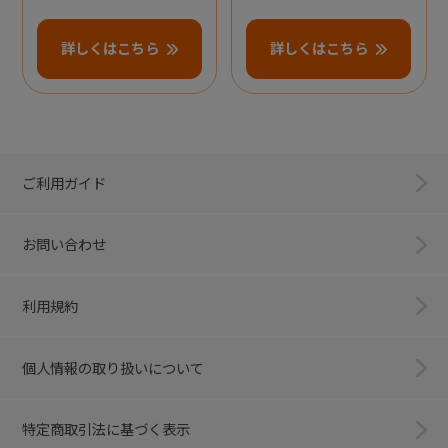
詳しくはこちら
詳しくはこちら
ご利用ガイド
お問い合わせ
利用規約
個人情報の取り扱いについて
特定商取引法に基づく表示