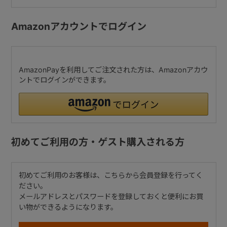
Amazonアカウントでログイン
AmazonPayを利用してご注文された方は、Amazonアカウ
ントでログインができます。
初めてご利用の方・ゲスト購入される方
初めてご利用のお客様は、こちらから会員登録を行ってく
ださい。
メールアドレスとパスワードを登録しておくと便利にお買
い物ができるようになります。