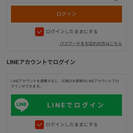
+
ログインしたままにする
+
パスワードをお忘れの方はこちら
LINEアカウントでログイン
LINEアカウントを連携すると、以降はお客様のLINEアカウントでロ
グインができます。
LINEでログイン
ログインしたままにする