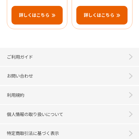
詳しくはこちら
詳しくはこちら
ご利用ガイド
お問い合わせ
利用規約
個人情報の取り扱いについて
特定商取引法に基づく表示