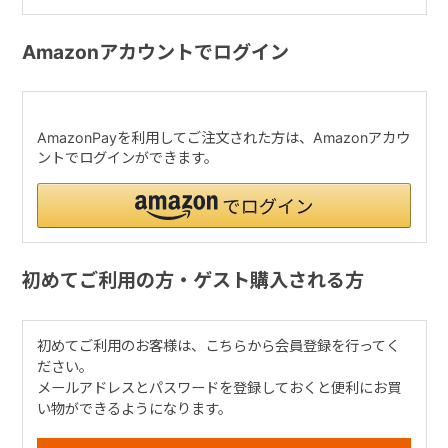
Amazonアカウントでログイン
AmazonPayを利用してご注文された方は、Amazonアカウ
ントでログインができます。
初めてご利用の方・ゲスト購入される方
初めてご利用のお客様は、こちらから会員登録を行ってく
ださい。
メールアドレスとパスワードを登録しておくと便利にお買
い物ができるようになります。