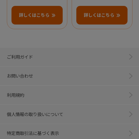
詳しくはこちら
詳しくはこちら
ご利用ガイド
お問い合わせ
利用規約
個人情報の取り扱いについて
特定商取引法に基づく表示