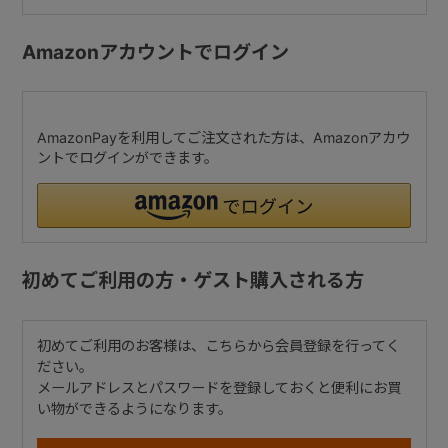
Amazonアカウントでログイン
AmazonPayを利用してご注文された方は、Amazonアカウ
ントでログインができます。
初めてご利用の方・ゲスト購入される方
初めてご利用のお客様は、こちらから会員登録を行ってく
ださい。
メールアドレスとパスワードを登録しておくと便利にお買
い物ができるようになります。