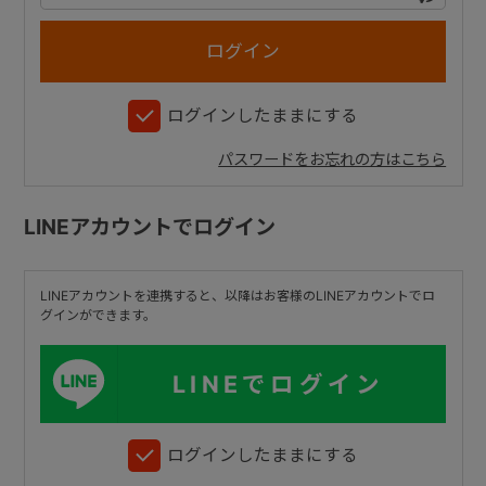
+
ログインしたままにする
+
パスワードをお忘れの方はこちら
LINEアカウントでログイン
LINEアカウントを連携すると、以降はお客様のLINEアカウントでロ
グインができます。
LINEでログイン
ログインしたままにする