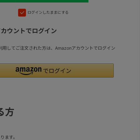
ログインしたままにする
nアカウントでログイン
yを利用してご注文された方は、Amazonアカウントでログイン
る方
ります。