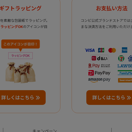
ギフトラッピング
お支払い方法
物を素敵な包装紙でラッピング。
コンビ公式ブランドストアでは
ラッピングOK
のアイコンが目
まな決済方法をご利用いただけ
詳しくはこちら
詳しくはこちら
キャンペーン