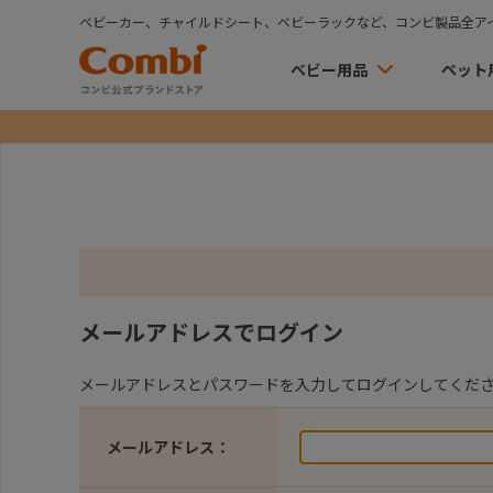
ベビーカー、チャイルドシート、ベビーラックなど、コンビ製品全ア
ベビー用品
ペット
メールアドレスでログイン
メールアドレスとパスワードを入力してログインしてくだ
メールアドレス：