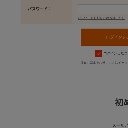
パスワード：
パスワードをお忘れの方はこちら
ログインしたま
共有の端末をお使いの方はチェッ
初
メール