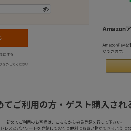
Amazo
AmazonPa
ができます。
まにする
クを外してください
めてご利用の方・ゲスト購入され
初めてご利用のお客様は、こちらから会員登録を行って下さい。
アドレスとパスワードを登録しておくと便利にお買い物ができるようにな