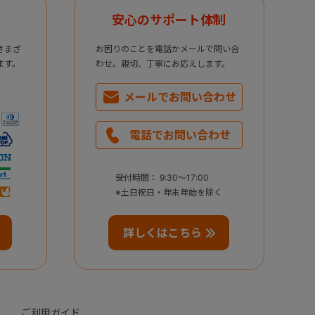
安心のサポート体制
さまざ
お困りのことを電話かメールで問い合
ます。
わせ。親切、丁寧にお応えします。
メールで
お問い合わせ
電話で
お問い合わせ
受付時間： 9:30～17:00
※土日祝日・年末年始を除く
詳しくはこちら
ご利用ガイド