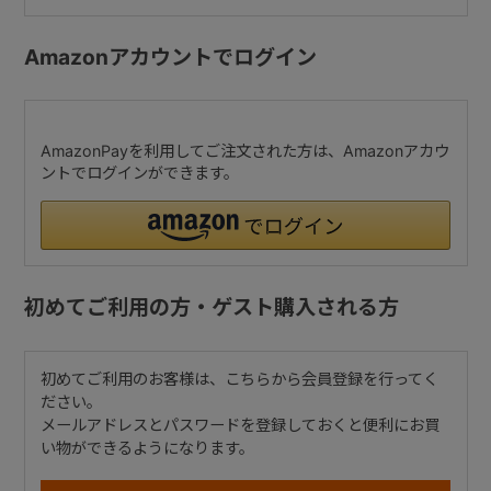
Amazonアカウントでログイン
AmazonPayを利用してご注文された方は、Amazonアカウ
ントでログインができます。
初めてご利用の方・ゲスト購入される方
初めてご利用のお客様は、こちらから会員登録を行ってく
ださい。
メールアドレスとパスワードを登録しておくと便利にお買
い物ができるようになります。