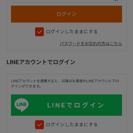
+
ログインしたままにする
+
パスワードをお忘れの方はこちら
LINEアカウントでログイン
LINEアカウントを連携すると、以降はお客様のLINEアカウントでロ
グインができます。
LINEでログイン
ログインしたままにする