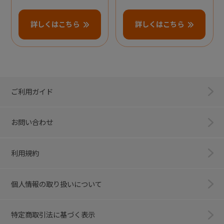
詳しくはこちら
詳しくはこちら
ご利用ガイド
お問い合わせ
利用規約
個人情報の取り扱いについて
特定商取引法に基づく表示