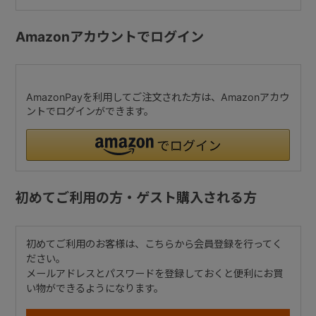
Amazonアカウントでログイン
AmazonPayを利用してご注文された方は、Amazonアカウ
ントでログインができます。
初めてご利用の方・ゲスト購入される方
初めてご利用のお客様は、こちらから会員登録を行ってく
ださい。
メールアドレスとパスワードを登録しておくと便利にお買
い物ができるようになります。