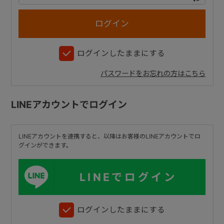
+
ログインしたままにする
+
パスワードをお忘れの方はこちら
LINEアカウントでログイン
LINEアカウントを連携すると、以降はお客様のLINEアカウントでロ
グインができます。
LINEでログイン
ログインしたままにする