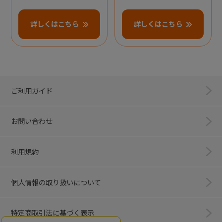
詳しくはこちら
詳しくはこちら
ご利用ガイド
お問い合わせ
利用規約
個人情報の取り扱いについて
特定商取引法に基づく表示