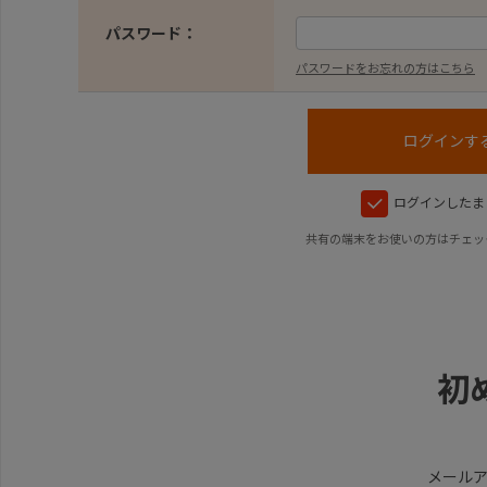
パスワード：
パスワードをお忘れの方はこちら
ログインしたま
共有の端末をお使いの方はチェッ
初
メール