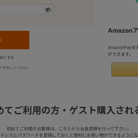
Amazo
AmazonPa
ができます。
まにする
クを外してください
めてご利用の方・ゲスト購入され
初めてご利用のお客様は、こちらから会員登録を行って下さい。
アドレスとパスワードを登録しておくと便利にお買い物ができるようにな