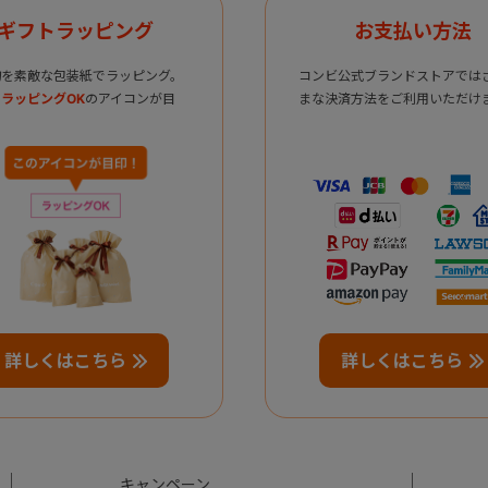
ギフトラッピング
お支払い方法
物を素敵な包装紙でラッピング。
コンビ公式ブランドストアでは
ラッピングOK
のアイコンが目
まな決済方法をご利用いただけ
詳しくはこちら
詳しくはこちら
キャンペーン