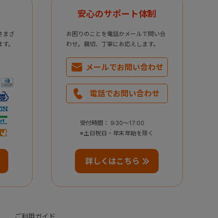
安心のサポート体制
さまざ
お困りのことを電話かメールで問い合
ます。
わせ。親切、丁寧にお応えします。
メールで
お問い合わせ
電話で
お問い合わせ
受付時間： 9:30～17:00
※土日祝日・年末年始を除く
詳しくはこちら
ご利用ガイド