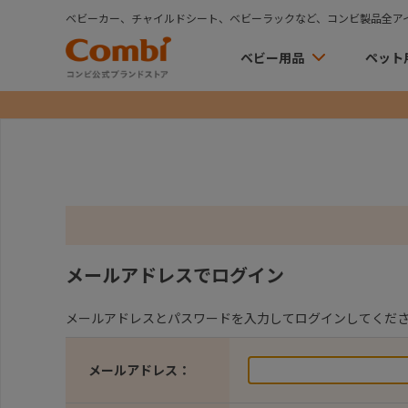
ベビーカー、チャイルドシート、ベビーラックなど、コンビ製品全ア
ベビー用品
ペット
メールアドレスでログイン
メールアドレスとパスワードを入力してログインしてくだ
メールアドレス：