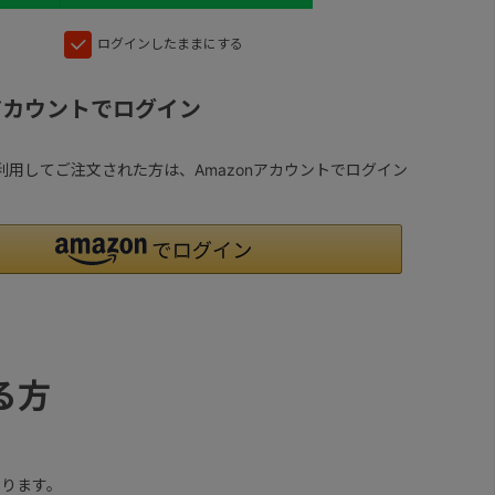
ログインしたままにする
nアカウントでログイン
yを利用してご注文された方は、Amazonアカウントでログイン
る方
ります。