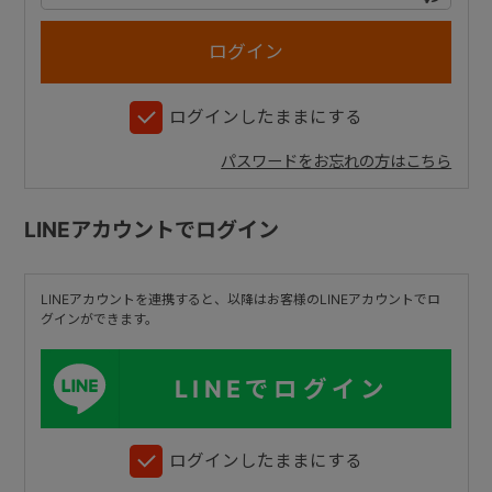
+
ログインしたままにする
+
パスワードをお忘れの方はこちら
LINEアカウントでログイン
LINEアカウントを連携すると、以降はお客様のLINEアカウントでロ
グインができます。
LINEでログイン
ログインしたままにする