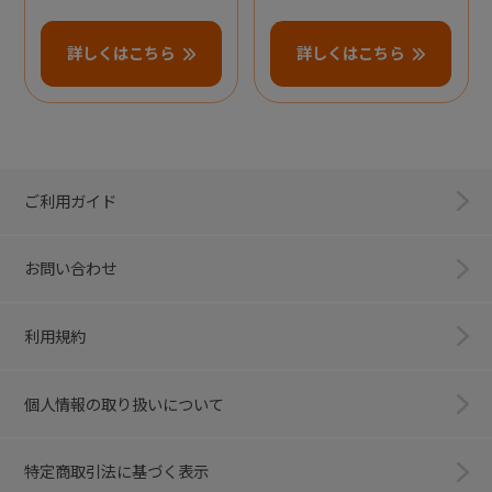
詳しくはこちら
詳しくはこちら
ご利用ガイド
お問い合わせ
利用規約
個人情報の取り扱いについて
特定商取引法に基づく表示