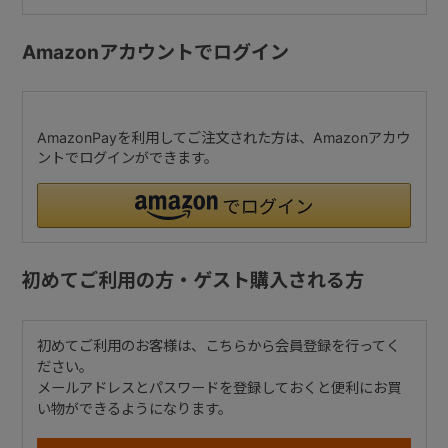
Amazonアカウントでログイン
AmazonPayを利用してご注文された方は、Amazonアカウ
ントでログインができます。
初めてご利用の方・ゲスト購入される方
初めてご利用のお客様は、こちらから会員登録を行ってく
ださい。
メールアドレスとパスワードを登録しておくと便利にお買
い物ができるようになります。