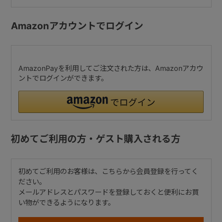
Amazonアカウントでログイン
AmazonPayを利用してご注文された方は、Amazonアカウ
ントでログインができます。
初めてご利用の方・ゲスト購入される方
初めてご利用のお客様は、こちらから会員登録を行ってく
ださい。
メールアドレスとパスワードを登録しておくと便利にお買
い物ができるようになります。