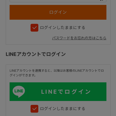
+
ログインしたままにする
+
パスワードをお忘れの方はこちら
LINEアカウントでログイン
LINEアカウントを連携すると、以降はお客様のLINEアカウントでロ
グインができます。
LINEでログイン
ログインしたままにする