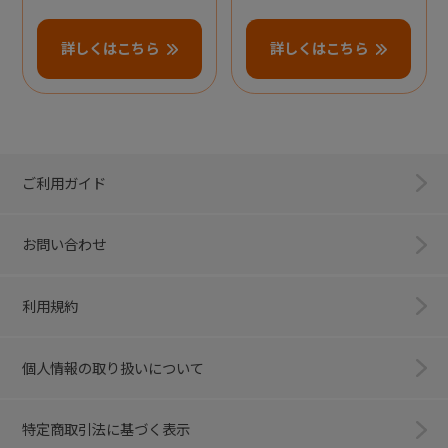
詳しくはこちら
詳しくはこちら
ご利用ガイド
お問い合わせ
利用規約
個人情報の取り扱いについて
特定商取引法に基づく表示