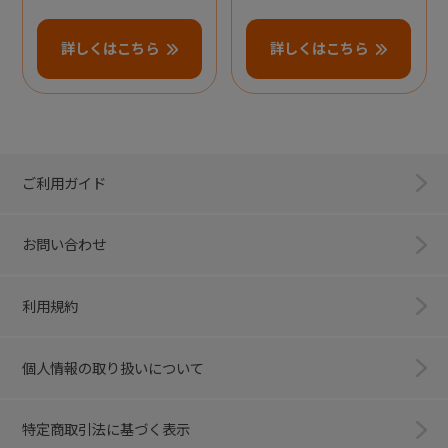
詳しくはこちら
詳しくはこちら
ご利用ガイド
お問い合わせ
利用規約
個人情報の取り扱いについて
特定商取引法に基づく表示