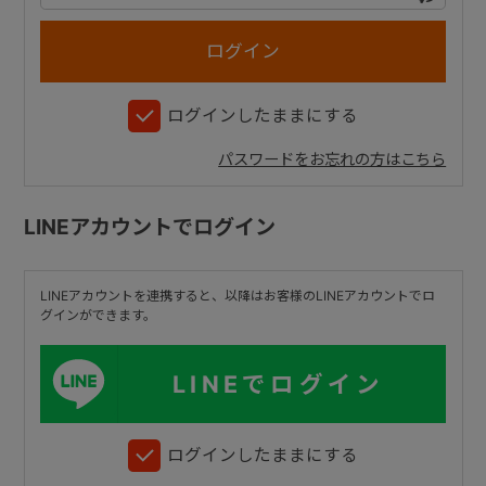
+
ログインしたままにする
+
パスワードをお忘れの方はこちら
LINEアカウントでログイン
LINEアカウントを連携すると、以降はお客様のLINEアカウントでロ
グインができます。
LINEでログイン
ログインしたままにする