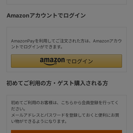
Amazonアカウントでログイン
AmazonPayを利用してご注文された方は、Amazonアカウ
ントでログインができます。
初めてご利用の方・ゲスト購入される方
初めてご利用のお客様は、こちらから会員登録を行ってく
ださい。
メールアドレスとパスワードを登録しておくと便利にお買
い物ができるようになります。