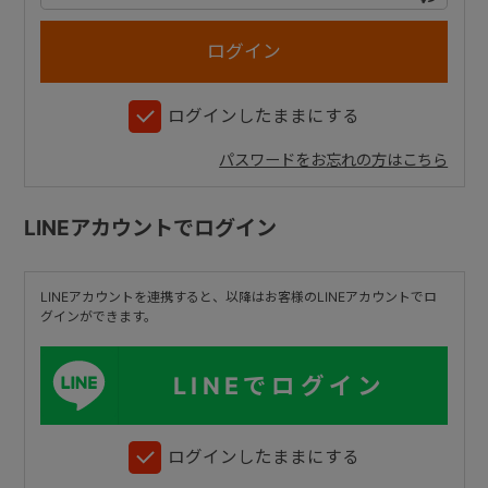
+
ログインしたままにする
+
パスワードをお忘れの方はこちら
LINEアカウントでログイン
LINEアカウントを連携すると、以降はお客様のLINEアカウントでロ
グインができます。
LINEでログイン
ログインしたままにする