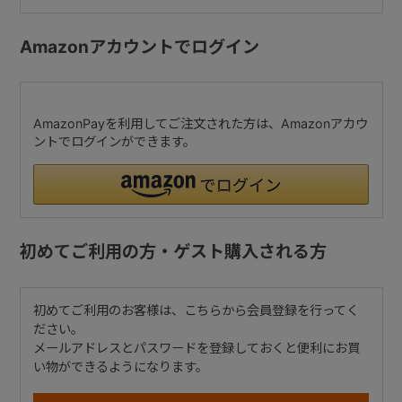
Amazonアカウントでログイン
AmazonPayを利用してご注文された方は、Amazonアカウ
ントでログインができます。
初めてご利用の方・ゲスト購入される方
初めてご利用のお客様は、こちらから会員登録を行ってく
ださい。
メールアドレスとパスワードを登録しておくと便利にお買
い物ができるようになります。