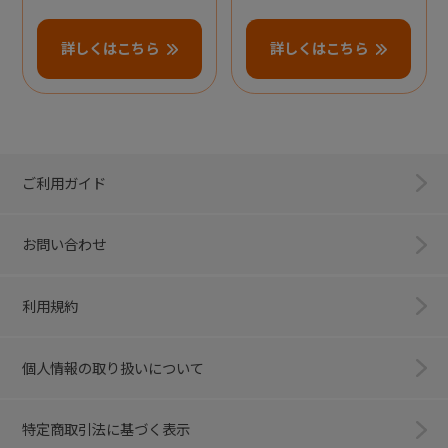
詳しくはこちら
詳しくはこちら
ご利用ガイド
お問い合わせ
利用規約
個人情報の取り扱いについて
特定商取引法に基づく表示