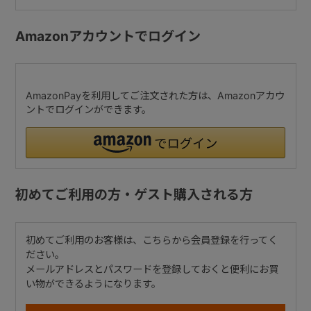
Amazonアカウントでログイン
AmazonPayを利用してご注文された方は、Amazonアカウ
ントでログインができます。
初めてご利用の方・ゲスト購入される方
初めてご利用のお客様は、こちらから会員登録を行ってく
ださい。
メールアドレスとパスワードを登録しておくと便利にお買
い物ができるようになります。