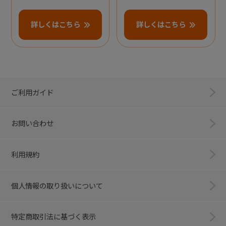
詳しくはこちら
詳しくはこちら
ご利用ガイド
お問い合わせ
利用規約
個人情報の取り扱いについて
特定商取引法に基づく表示