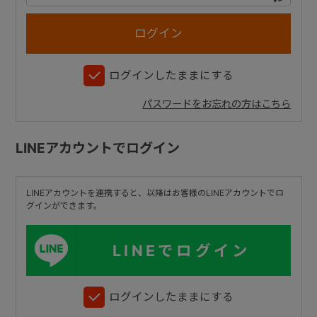
+
ログインしたままにする
+
パスワードをお忘れの方はこちら
LINEアカウントでログイン
LINEアカウントを連携すると、以降はお客様のLINEアカウントでロ
グインができます。
LINEでログイン
ログインしたままにする